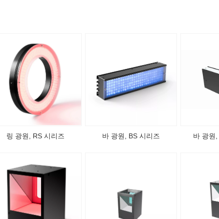
링 광원, RS 시리즈
바 광원, BS 시리즈
바 광원,