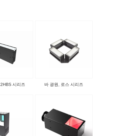
 2HBS 시리즈
바 광원, 로스 시리즈