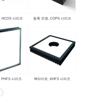
 HCOS 시리즈
동축 조명, COPS 시리즈
 PHFS 시리즈
백라이트, KHFS 시리즈