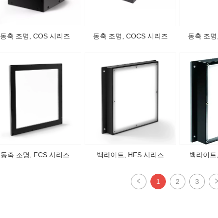
동축 조명, COS 시리즈
동축 조명, COCS 시리즈
동축 조명,
동축 조명, FCS 시리즈
백라이트, HFS 시리즈
백라이트,
1
2
3