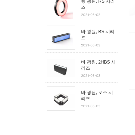
링 광원, RS 시리
즈
2021-06-02
바 광원, BS 시리
즈
2021-06-03
바 광원, 2HBS 시
리즈
2021-06-03
바 광원, 로스 시
리즈
2021-06-03