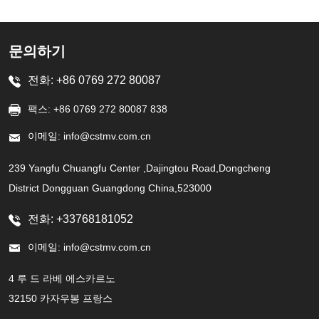
문의하기
전화: +86 0769 272 80087
팩스: +86 0769 272 80087 838
이메일: info@cstmv.com.cn
239 Yangfu Chuangfu Center ,Dajingtou Road,Dongcheng
District Dongguan Guangdong China,523000
전화: +33768181052
이메일: info@cstmv.com.cn
4 루 드 라베 에스카르노
32150 카자우봉 프랑스