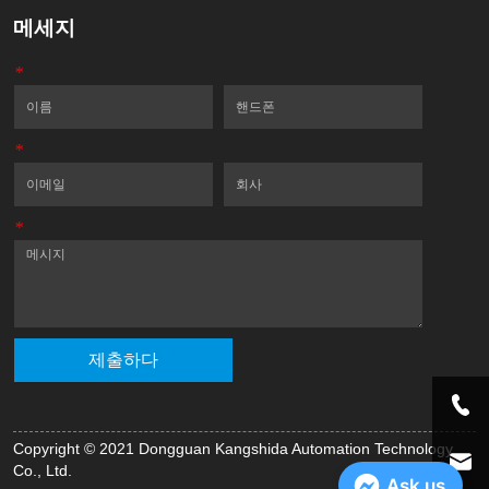
메세지
*
이름
핸드폰
*
이메일
회사
*
메세지
제출하다
Copyright © 2021 Dongguan Kangshida Automation Technology
Co., Ltd.
Ask us