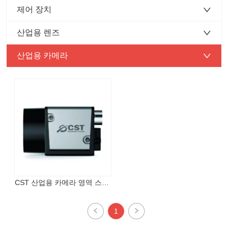
제어 장치
산업용 렌즈
산업용 카메라
CST 산업용 카메라 영역 스캔 
카메라
1