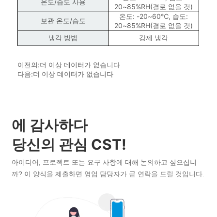
이전의:
더 이상 데이터가 없습니다
다음:
더 이상 데이터가 없습니다
에 감사하다
당신의 관심 CST!
아이디어, 프로젝트 또는 요구 사항에 대해 논의하고 싶으십니
까? 이 양식을 제출하면 영업 담당자가 곧 연락을 드릴 것입니다.